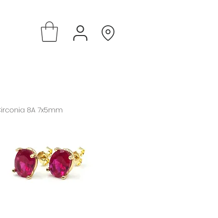
irconia 8A 7x5mm