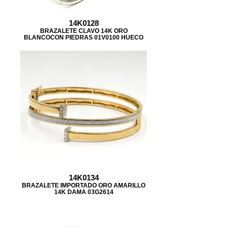
14K0128
BRAZALETE CLAVO 14K ORO
BLANCOCON PIEDRAS 01V0100 HUECO
14K0134
BRAZALETE IMPORTADO ORO AMARILLO
14K DAMA 03G2614