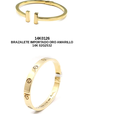
14K0126
BRAZALETE IMPORTADO ORO AMARILLO
14K 02G2532