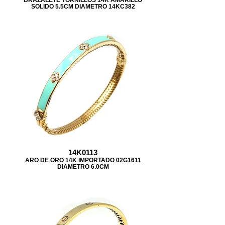
SOLIDO 5.5CM DIAMETRO 14KC382
14K0113
ARO DE ORO 14K IMPORTADO 02G1611
DIAMETRO 6.0CM