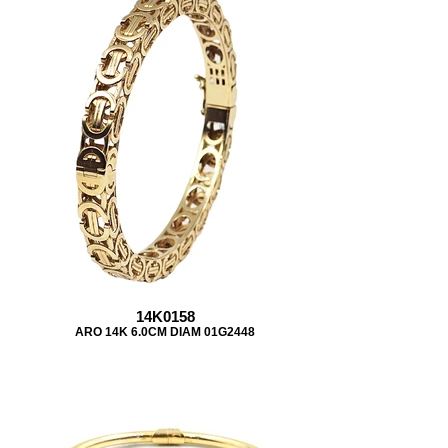
14K0158
ARO 14K 6.0CM DIAM 01G2448