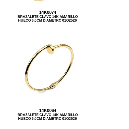
14K0074
BRAZALETE CLAVO 14K AMARILLO
HUECO 6.0CM DIAMETRO 01G2526
14K0064
BRAZALETE CLAVO 14K AMARILLO
HUECO 6.0CM DIAMETRO 01G2526