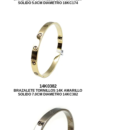
SOLIDO 5.0CM DIAMETRO 18KC174
14K0382
BRAZALETE TORNILLOS 14K AMARILLO
SOLIDO 7.0CM DIAMETRO 14KC382