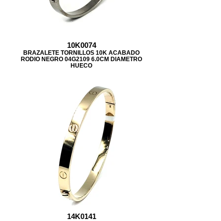
10K0074
BRAZALETE TORNILLOS 10K ACABADO
RODIO NEGRO 04G2109 6.0CM DIAMETRO
HUECO
14K0141