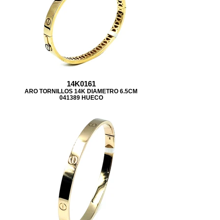
14K0161
ARO TORNILLOS 14K DIAMETRO 6.5CM
041389 HUECO