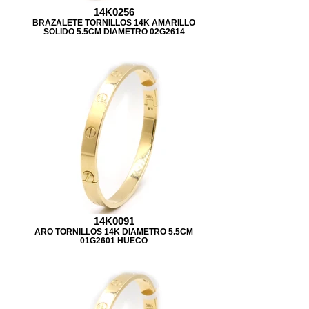
14K0256
BRAZALETE TORNILLOS 14K AMARILLO
SOLIDO 5.5CM DIAMETRO 02G2614
14K0091
ARO TORNILLOS 14K DIAMETRO 5.5CM
01G2601 HUECO