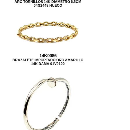
ARO TORNILLOS 14K DIAMETRO 6.5CM
04G2448 HUECO
14K0086
BRAZALETE IMPORTADO ORO AMARILLO
14K DAMA 01V0100