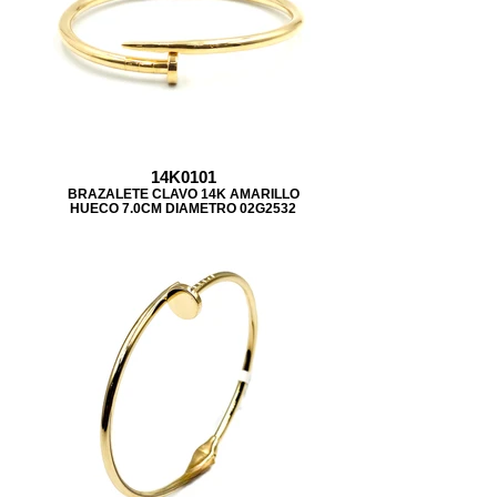
14K0101
BRAZALETE CLAVO 14K AMARILLO
HUECO 7.0CM DIAMETRO 02G2532