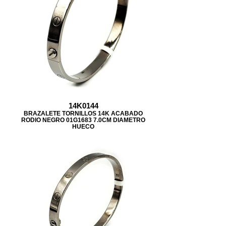
14K0144
BRAZALETE TORNILLOS 14K ACABADO
RODIO NEGRO 01G1683 7.0CM DIAMETRO
HUECO