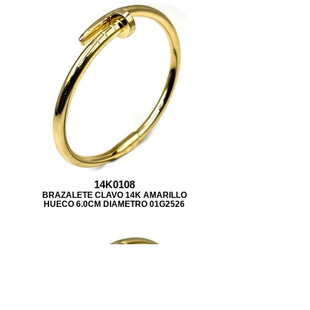
14K0108
BRAZALETE CLAVO 14K AMARILLO
HUECO 6.0CM DIAMETRO 01G2526