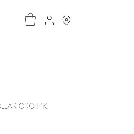
LLAR ORO 14K