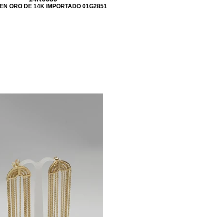
EN ORO DE 14K IMPORTADO 01G2851