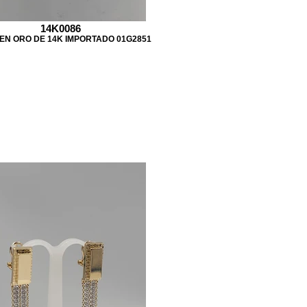
14K0086
EN ORO DE 14K IMPORTADO 01G2851