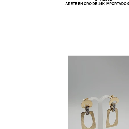
ARETE EN ORO DE 14K IMPORTADO 