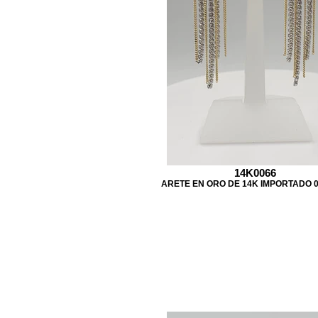
14K0066
ARETE EN ORO DE 14K IMPORTADO 