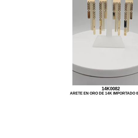
14K0082
ARETE EN ORO DE 14K IMPORTADO 