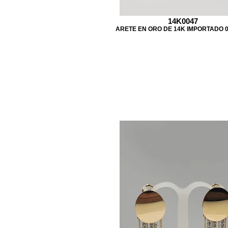
14K0047
ARETE EN ORO DE 14K IMPORTADO 