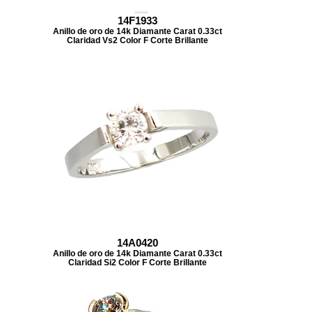
14F1933
Anillo de oro de 14k Diamante Carat 0.33ct
Claridad Vs2 Color F Corte Brillante
14A0420
Anillo de oro de 14k Diamante Carat 0.33ct
Claridad Si2 Color F Corte Brillante