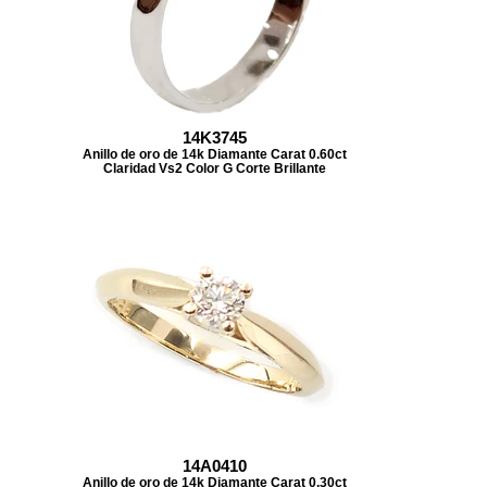
14K3745
Anillo de oro de 14k Diamante Carat 0.60ct
Claridad Vs2 Color G Corte Brillante
14A0410
Anillo de oro de 14k Diamante Carat 0.30ct