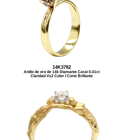
14K3782
Anillo de oro de 14k Diamante Carat 0.41ct
Claridad Vs2 Color I Corte Brillante