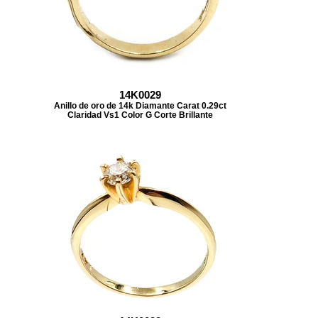
14K0029
Anillo de oro de 14k Diamante Carat 0.29ct
Claridad Vs1 Color G Corte Brillante