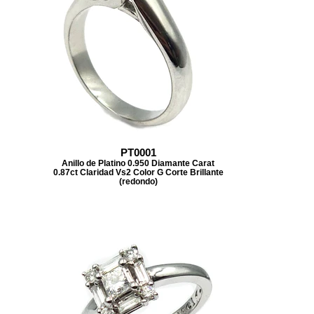
PT0001
Anillo de Platino 0.950 Diamante Carat
0.87ct Claridad Vs2 Color G Corte Brillante
(redondo)