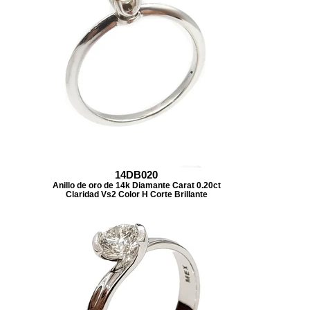
14DB020
Anillo de oro de 14k Diamante Carat 0.20ct
Claridad Vs2 Color H Corte Brillante