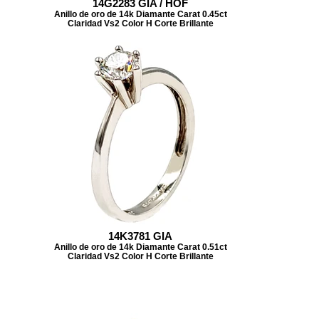
14G2283 GIA / HOF
Anillo de oro de 14k Diamante Carat 0.45ct
Claridad Vs2 Color H Corte Brillante
14K3781 GIA
Anillo de oro de 14k Diamante Carat 0.51ct
Claridad Vs2 Color H Corte Brillante