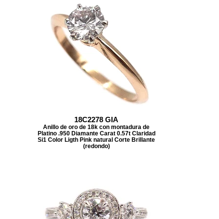
18C2278 GIA
Anillo de oro de 18k con montadura de
Platino .950 Diamante Carat 0.57t Claridad
Si1 Color Ligth Pink natural Corte Brillante
(redondo)