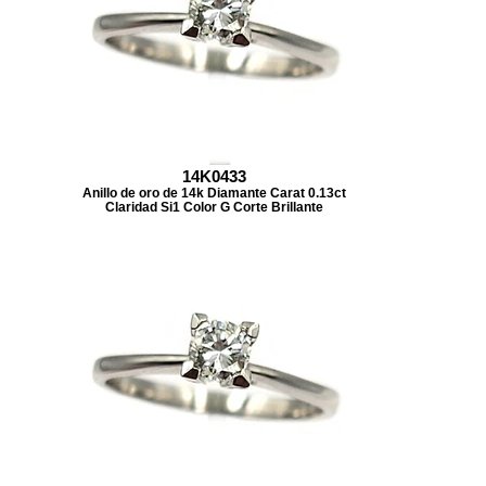
14K0433
Anillo de oro de 14k Diamante Carat 0.13ct
Claridad Si1 Color G Corte Brillante