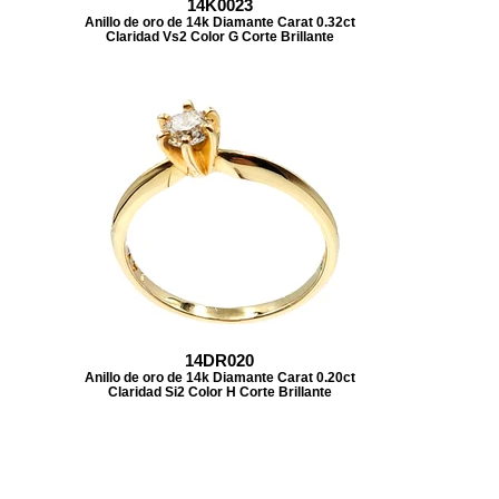
14K0023
Anillo de oro de 14k Diamante Carat 0.32ct
Claridad Vs2 Color G Corte Brillante
14DR020
Anillo de oro de 14k Diamante Carat 0.20ct
Claridad Si2 Color H Corte Brillante