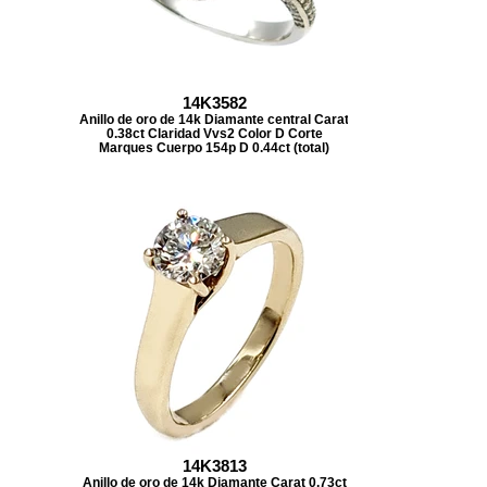
14K3582
Anillo de oro de 14k Diamante central Carat
0.38ct Claridad Vvs2 Color D Corte
Marques Cuerpo 154p D 0.44ct (total)
14K3813
Anillo de oro de 14k Diamante Carat 0.73ct