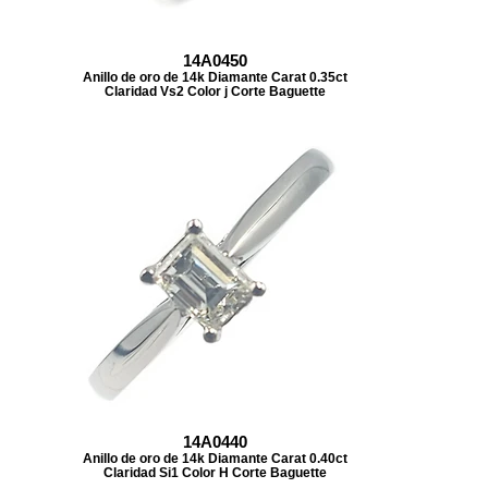
14A0450
Anillo de oro de 14k Diamante Carat 0.35ct
Claridad Vs2 Color j Corte Baguette
14A0440
Anillo de oro de 14k Diamante Carat 0.40ct
Claridad Si1 Color H Corte Baguette