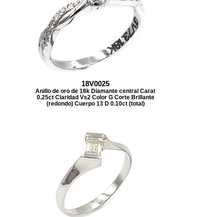
18V0025
Anillo de oro de 18k Diamante central Carat
0.25ct Claridad Vs2 Color G Corte Brillante
(redondo) Cuerpo 13 D 0.10ct (total)