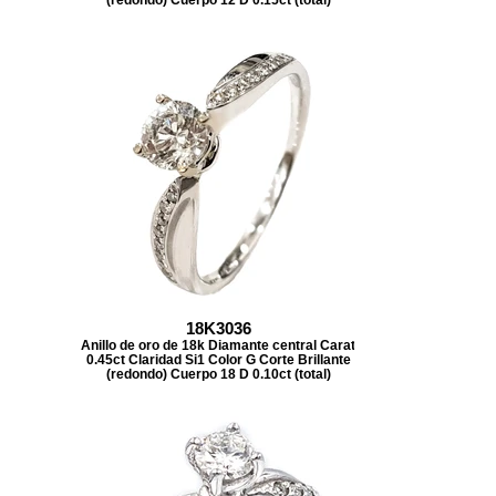
18K3036
Anillo de oro de 18k Diamante central Carat
0.45ct Claridad Si1 Color G Corte Brillante
(redondo) Cuerpo 18 D 0.10ct (total)