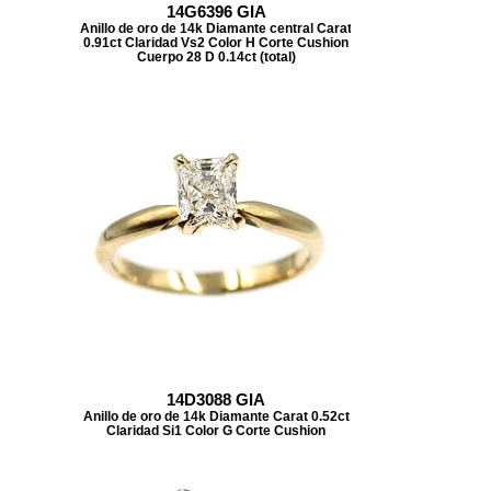
14G6396 GIA
Anillo de oro de 14k Diamante central Carat
0.91ct Claridad Vs2 Color H Corte Cushion
Cuerpo 28 D 0.14ct (total)
14D3088 GIA
Anillo de oro de 14k Diamante Carat 0.52ct
Claridad Si1 Color G Corte Cushion