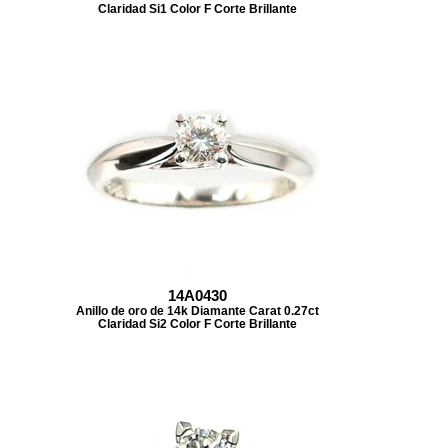
Claridad Si1 Color F Corte Brillante
14A0430
Anillo de oro de 14k Diamante Carat 0.27ct
Claridad Si2 Color F Corte Brillante