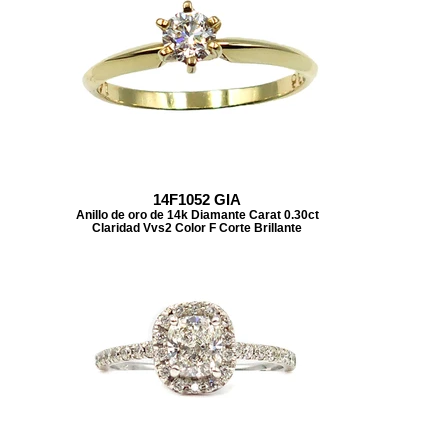
14F1052 GIA
Anillo de oro de 14k Diamante Carat 0.30ct
Claridad Vvs2 Color F Corte Brillante