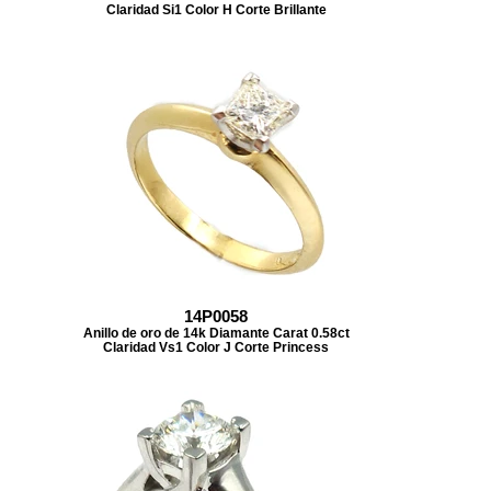
Claridad Si1 Color H Corte Brillante
14P0058
Anillo de oro de 14k Diamante Carat 0.58ct
Claridad Vs1 Color J Corte Princess