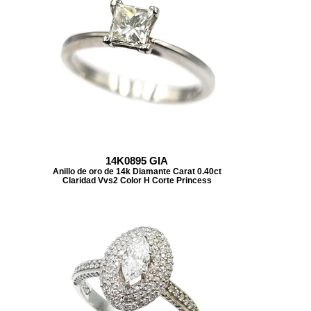
14K0895 GIA
Anillo de oro de 14k Diamante Carat 0.40ct
Claridad Vvs2 Color H Corte Princess