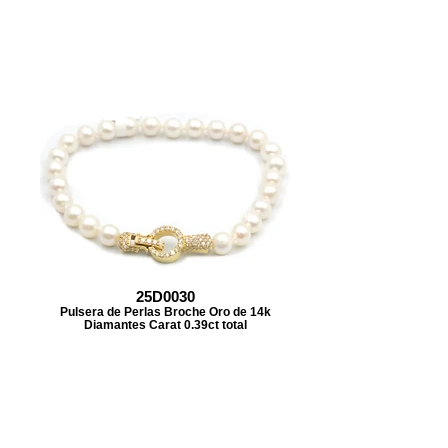
25D0030
Pulsera de Perlas Broche Oro de 14k
Diamantes Carat 0.39ct total